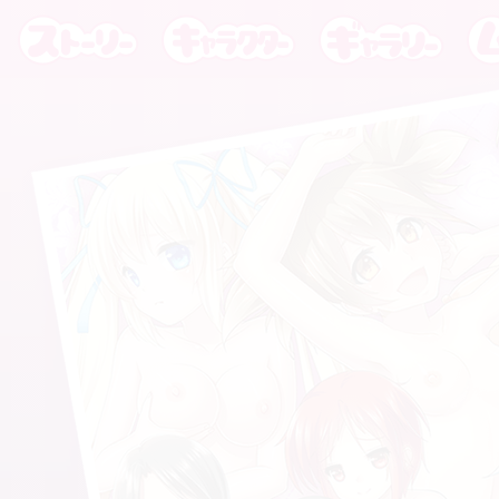
ストーリー
キャラクター
ギャラリー
ムー