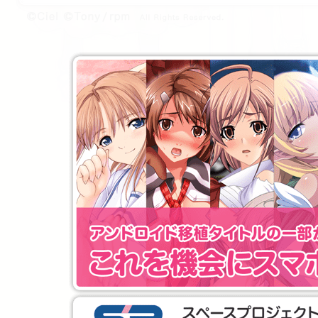
© Ciel All Rights Reserved.