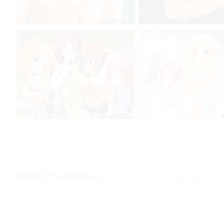
株式会社スペースプロジェクト © 1997-2021 SPACE PROJECT All Rights
Reserved.