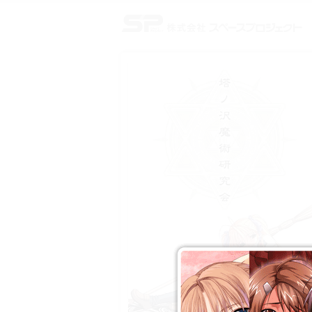
株式会社スペースプロジェクト