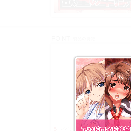
イベントシーンは，さらに過激に進