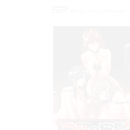
株式会社スペースプロジェクト