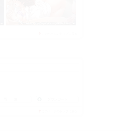
このページのトップに戻る
ダウンロード
このページのトップに戻る