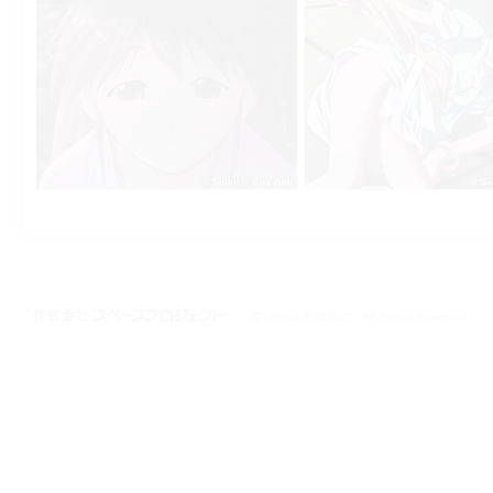
株式会社スペースプロジェクト © 1997-2021 SPACE PROJECT All Rights
Reserved.