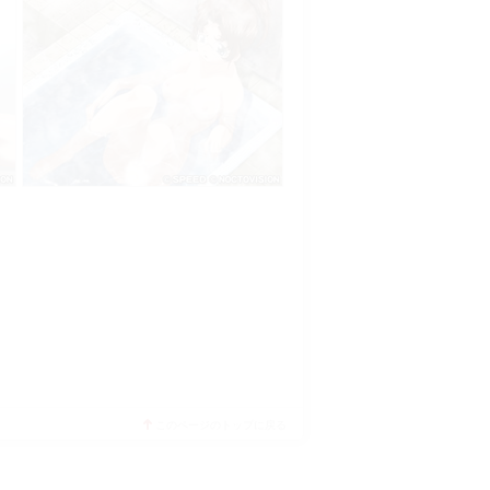
このページのトップに戻る