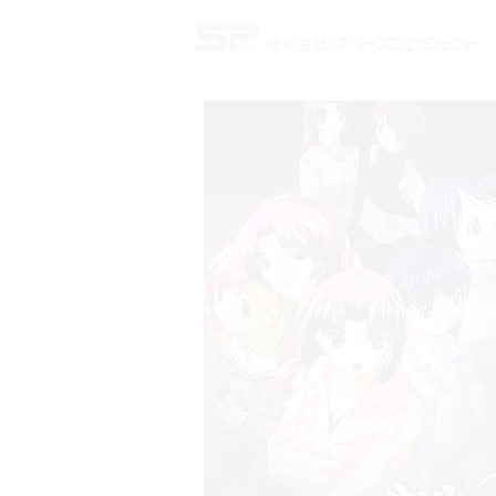
株式会社スペースプロジェクト