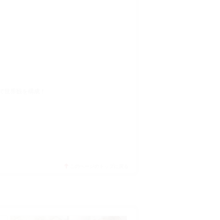
で世界観を構成！
このページのトップに戻る