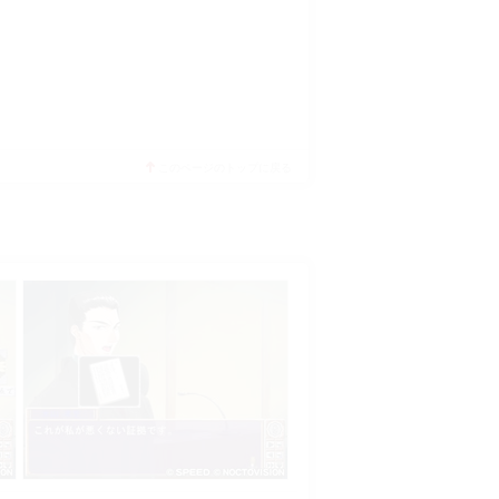
このページのトップに戻る