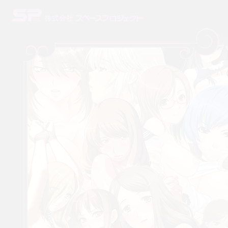
株式会社スペースプロジェクト